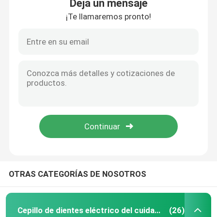
Deja un mensaje
¡Te llamaremos pronto!
OTRAS CATEGORÍAS DE NOSOTROS
Cepillo de dientes eléctrico del cuidado oral
(26)