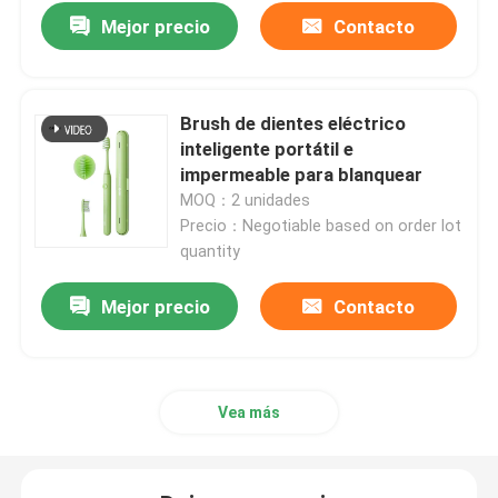
Mejor precio
Contacto
Brush de dientes eléctrico
inteligente portátil e
impermeable para blanquear
MOQ：2 unidades
Precio：Negotiable based on order lot
quantity
Mejor precio
Contacto
Vea más