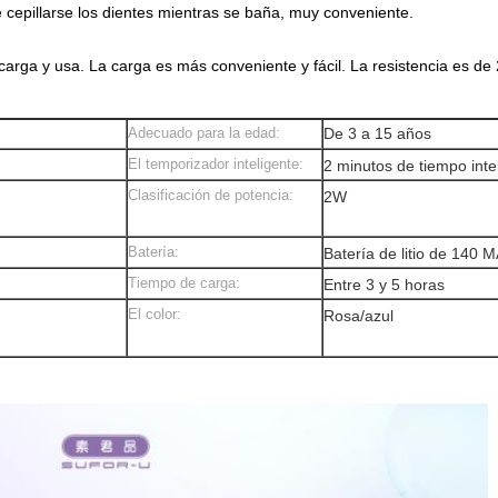
 cepillarse los dientes mientras se baña, muy conveniente.
arga y usa. La carga es más conveniente y fácil. La resistencia es de 
Adecuado para la edad:
De 3 a 15 años
El temporizador inteligente:
2 minutos de tiempo inte
Clasificación de potencia:
2W
Batería:
Batería de litio de 140 
Tiempo de carga:
Entre 3 y 5 horas
El color:
Rosa/azul