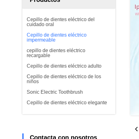
Cepillo de dientes eléctrico del
cuidado oral
Cepillo de dientes eléctrico
impermeable
cepillo de dientes eléctrico
recargable
Cepillo de dientes eléctrico adulto
Cepillo de dientes eléctrico de los
niños
Sonic Electric Toothbrush
Cepillo de dientes eléctrico elegante
Contacta con nosotros