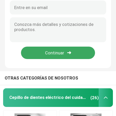
OTRAS CATEGORÍAS DE NOSOTROS
Cepillo de dientes eléctrico del cuidado oral
(26)