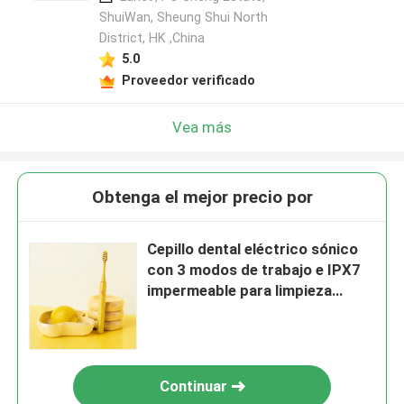
ShuiWan, Sheung Shui North
District, HK ,China
5.0
Proveedor verificado
Vea más
Obtenga el mejor precio por
Cepillo dental eléctrico sónico
con 3 modos de trabajo e IPX7
impermeable para limpieza
profunda
Continuar