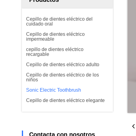
Cepillo de dientes eléctrico del
cuidado oral
Cepillo de dientes eléctrico
impermeable
cepillo de dientes eléctrico
recargable
Cepillo de dientes eléctrico adulto
Cepillo de dientes eléctrico de los
niños
Sonic Electric Toothbrush
Cepillo de dientes eléctrico elegante
Contacta con nosotros