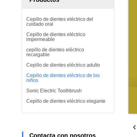
Cepillo de dientes eléctrico del
cuidado oral
Cepillo de dientes eléctrico
impermeable
cepillo de dientes eléctrico
recargable
Cepillo de dientes eléctrico adulto
Cepillo de dientes eléctrico de los
niños
Sonic Electric Toothbrush
Cepillo de dientes eléctrico elegante
Contacta con nosotros