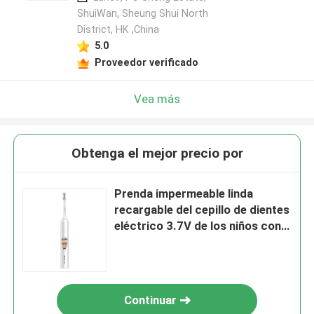
ShuiWan, Sheung Shui North
District, HK ,China
5.0
Proveedor verificado
Vea más
Obtenga el mejor precio por
Prenda impermeable linda
recargable del cepillo de dientes
eléctrico 3.7V de los niños con 4
modos
Continuar