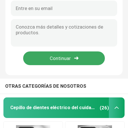
OTRAS CATEGORÍAS DE NOSOTROS
Cepillo de dientes eléctrico del cuidado oral
(26)