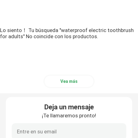
Lo siento！ Tu búsqueda "waterproof electric toothbrush
for adults" No coincide con los productos.
Vea más
Deja un mensaje
¡Te llamaremos pronto!