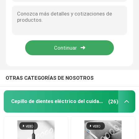
OTRAS CATEGORÍAS DE NOSOTROS
Cepillo de dientes eléctrico del cuidado oral
(26)