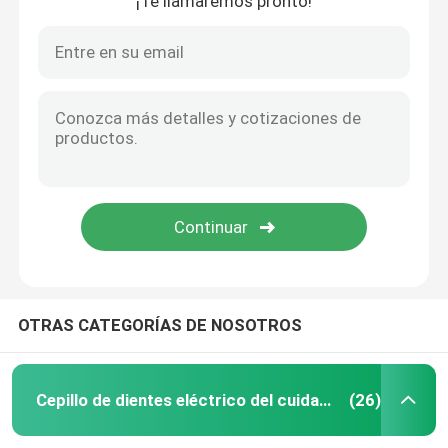
¡Te llamaremos pronto!
OTRAS CATEGORÍAS DE NOSOTROS
Cepillo de dientes eléctrico del cuidado oral
(26)