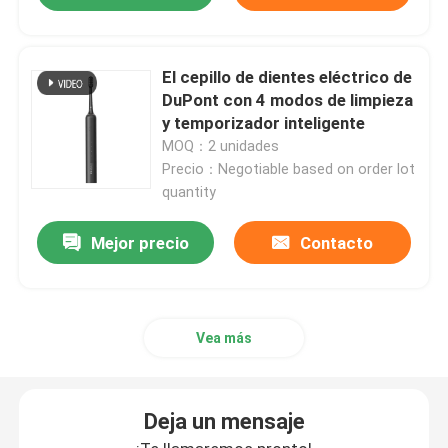
El cepillo de dientes eléctrico de
DuPont con 4 modos de limpieza
y temporizador inteligente
MOQ：2 unidades
Precio：Negotiable based on order lot
quantity
Mejor precio
Contacto
Vea más
Deja un mensaje